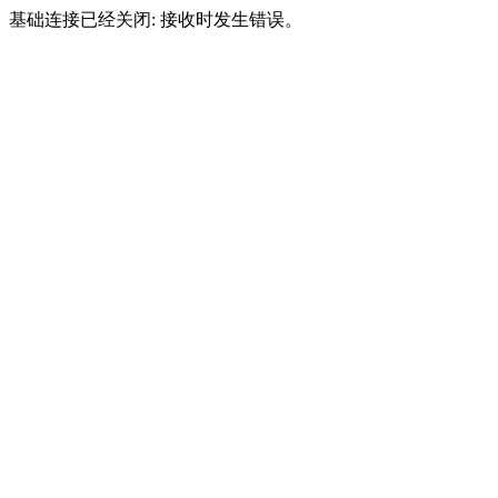
基础连接已经关闭: 接收时发生错误。